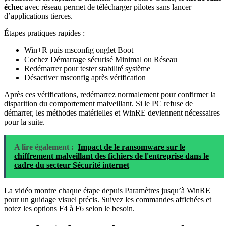
échec
avec réseau permet de télécharger pilotes sans lancer
d’applications tierces.
Étapes pratiques rapides :
Win+R puis msconfig onglet Boot
Cochez Démarrage sécurisé Minimal ou Réseau
Redémarrer pour tester stabilité système
Désactiver msconfig après vérification
Après ces vérifications, redémarrez normalement pour confirmer la
disparition du comportement malveillant. Si le PC refuse de
démarrer, les méthodes matérielles et WinRE deviennent nécessaires
pour la suite.
A lire également :
Impact de le ransomware sur le
chiffrement malveillant des fichiers de l'entreprise dans le
cadre du secteur Sécurité internet
La vidéo montre chaque étape depuis Paramètres jusqu’à WinRE
pour un guidage visuel précis. Suivez les commandes affichées et
notez les options F4 à F6 selon le besoin.