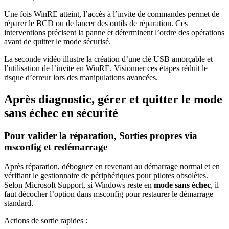
Une fois WinRE atteint, l’accès à l’invite de commandes permet de
réparer le BCD ou de lancer des outils de réparation. Ces
interventions précisent la panne et déterminent l’ordre des opérations
avant de quitter le mode sécurisé.
La seconde vidéo illustre la création d’une clé USB amorçable et
l’utilisation de l’invite en WinRE. Visionner ces étapes réduit le
risque d’erreur lors des manipulations avancées.
Après diagnostic, gérer et quitter le mode
sans échec en sécurité
Pour valider la réparation, Sorties propres via
msconfig et redémarrage
Après réparation, déboguez en revenant au démarrage normal et en
vérifiant le gestionnaire de périphériques pour pilotes obsolètes.
Selon Microsoft Support, si Windows reste en
mode sans échec
, il
faut décocher l’option dans msconfig pour restaurer le démarrage
standard.
Actions de sortie rapides :