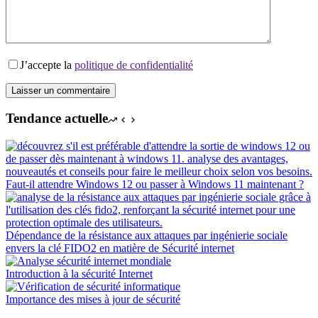
J’accepte la
politique de confidentialité
Laisser un commentaire
Tendance actuelle
Faut-il attendre Windows 12 ou passer à Windows 11 maintenant ?
Dépendance de la résistance aux attaques par ingénierie sociale
envers la clé FIDO2 en matière de Sécurité internet
Introduction à la sécurité Internet
Importance des mises à jour de sécurité