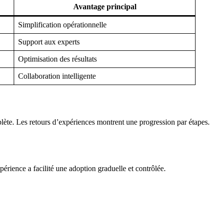
Avantage principal
Simplification opérationnelle
Support aux experts
Optimisation des résultats
Collaboration intelligente
plète. Les retours d’expériences montrent une progression par étapes.
périence a facilité une adoption graduelle et contrôlée.