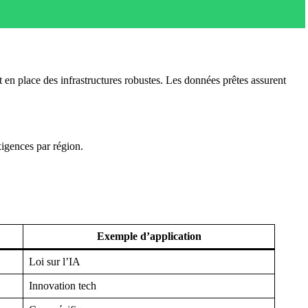
en place des infrastructures robustes. Les données prêtes assurent
exigences par région.
Exemple d’application
Loi sur l’IA
Innovation tech