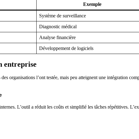
Exemple
Système de surveillance
Diagnostic médical
Analyse financière
Développement de logiciels
n entreprise
des organisations l’ont testée, mais peu atteignent une intégration com
e
nes. L’outil a réduit les coûts et simplifié les tâches répétitives. L’ex