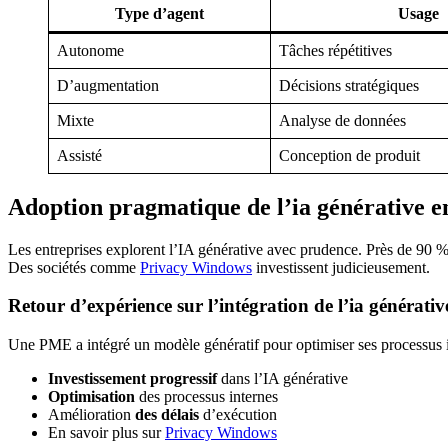
Type d’agent
Usage
Autonome
Tâches répétitives
D’augmentation
Décisions stratégiques
Mixte
Analyse de données
Assisté
Conception de produit
Adoption pragmatique de l’ia générative e
Les entreprises explorent l’IA générative avec prudence. Près de 90 % 
Des sociétés comme
Privacy Windows
investissent judicieusement.
Retour d’expérience sur l’intégration de l’ia générativ
Une PME a intégré un modèle génératif pour optimiser ses processus inter
Investissement progressif
dans l’IA générative
Optimisation
des processus internes
Amélioration
des délais
d’exécution
En savoir plus sur
Privacy Windows