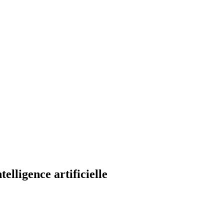
telligence artificielle