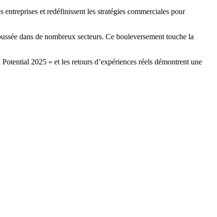
n poussée dans de nombreux secteurs. Ce bouleversement touche la
Potential 2025 » et les retours d’expériences réels démontrent une