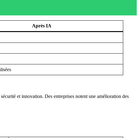
Après IA
lisées
 sécurité et innovation. Des entreprises notent une amélioration des