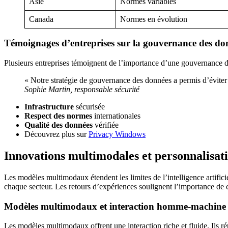
Asie
Normes variables
Canada
Normes en évolution
Témoignages d’entreprises sur la gouvernance des do
Plusieurs entreprises témoignent de l’importance d’une gouvernance 
« Notre stratégie de gouvernance des données a permis d’éviter 
Sophie Martin, responsable sécurité
Infrastructure
sécurisée
Respect des normes
internationales
Qualité des données
vérifiée
Découvrez plus sur
Privacy Windows
Innovations multimodales et personnalisati
Les modèles multimodaux étendent les limites de l’intelligence artifici
chaque secteur. Les retours d’expériences soulignent l’importance de
Modèles multimodaux et interaction homme-machine
Les modèles multimodaux offrent une interaction riche et fluide. Ils 