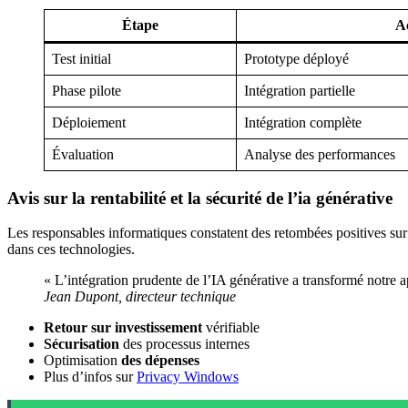
Étape
A
Test initial
Prototype déployé
Phase pilote
Intégration partielle
Déploiement
Intégration complète
Évaluation
Analyse des performances
Avis sur la rentabilité et la sécurité de l’ia générative
Les responsables informatiques constatent des retombées positives sur 
dans ces technologies.
« L’intégration prudente de l’IA générative a transformé notre 
Jean Dupont, directeur technique
Retour sur investissement
vérifiable
Sécurisation
des processus internes
Optimisation
des dépenses
Plus d’infos sur
Privacy Windows