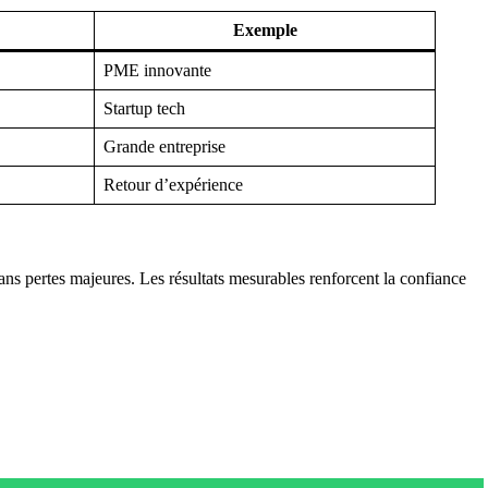
Exemple
PME innovante
Startup tech
Grande entreprise
Retour d’expérience
ans pertes majeures. Les résultats mesurables renforcent la confiance