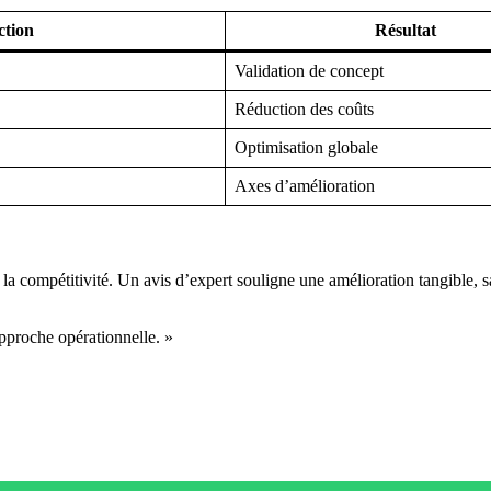
ction
Résultat
Validation de concept
Réduction des coûts
Optimisation globale
Axes d’amélioration
la compétitivité. Un avis d’expert souligne une amélioration tangible, s
approche opérationnelle. »