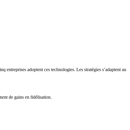
nq entreprises adoptent ces technologies. Les stratégies s’adaptent au
ent de gains en fidélisation.